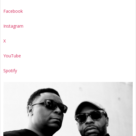
Facebook
Instagram
X
YouTube
Spotify