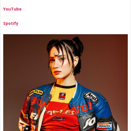
YouTube
Spotify