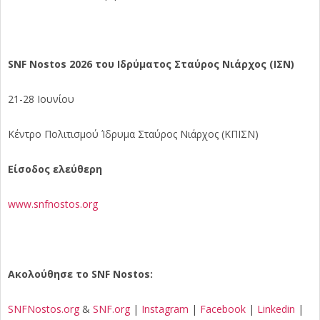
SNF Nostos 2026 του Ιδρύματος Σταύρος Νιάρχος (ΙΣΝ)
21-28 Ιουνίου
Κέντρο Πολιτισμού Ίδρυμα Σταύρος Νιάρχος (ΚΠΙΣΝ)
Είσοδος ελεύθερη
www.snfnostos.org
Ακολούθησε το SNF Nostos:
SNFNostos.org
&
SNF.org
|
Instagram
|
Facebook
|
Linkedin
|