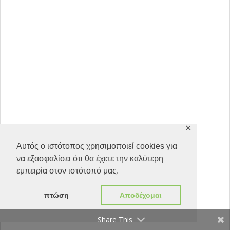
✕
Αυτός ο ιστότοπος χρησιμοποιεί cookies για
να εξασφαλίσει ότι θα έχετε την καλύτερη
εμπειρία στον ιστότοπό μας.
πτώση
Αποδέχομαι
Share This