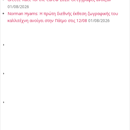
01/08/2026
Norman Hyams: Η πρώτη διεθνής έκθεση ζωγραφικής του
καλλιτέχνη ανοίγει στην Πάτμο στις 12/08
01/08/2026