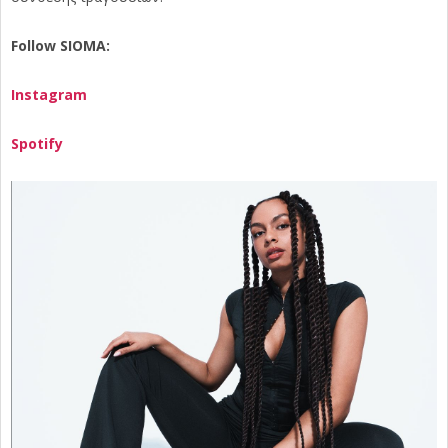
Follow SIOMA:
Instagram
Spotify