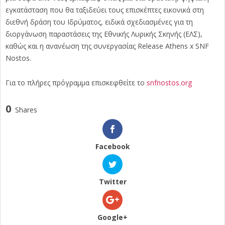
εγκατάσταση που θα ταξιδεύει τους επισκέπτες εικονικά στη
διεθνή δράση του Ιδρύματος, ειδικά σχεδιασμένες για τη
διοργάνωση παραστάσεις της Εθνικής Λυρικής Σκηνής (ΕΛΣ),
καθώς και η ανανέωση της συνεργασίας Release Athens x SNF
Nostos.
Για το πλήρες πρόγραμμα επισκεφθείτε το
snfnostos.org
0
Shares
Facebook
Twitter
Google+