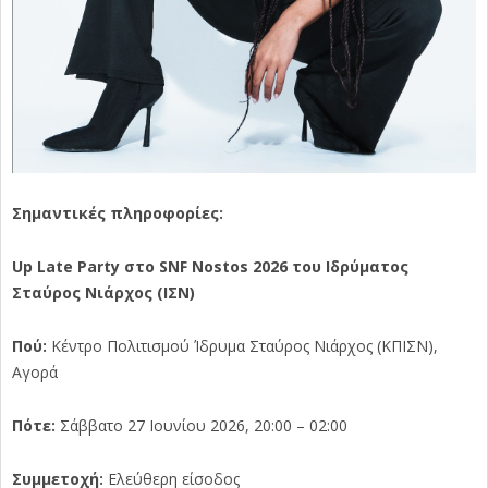
Σημαντικές πληροφορίες:
Up Late Party
στο SNF Nostos 2026 του Ιδρύματος
Σταύρος Νιάρχος (ΙΣΝ)
Πού:
Κέντρο Πολιτισμού Ίδρυμα Σταύρος Νιάρχος (ΚΠΙΣΝ),
Aγορά
Πότε:
Σάββατο 27 Ιουνίου 2026, 20:00 – 02:00
Συμμετοχή:
Ελεύθερη είσοδος