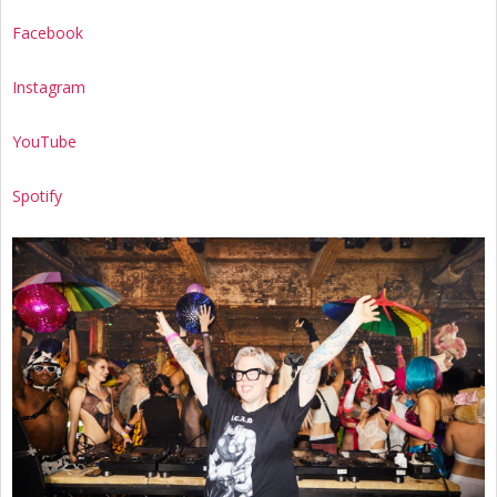
Facebook
Instagram
YouTube
Spotify