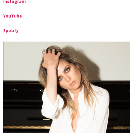
Instagram
YouTube
Spotify