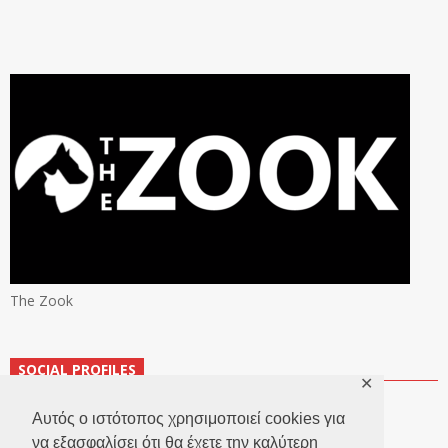
The Zook
SOCIAL PROFILES
✕
Αυτός ο ιστότοπος χρησιμοποιεί cookies για
να εξασφαλίσει ότι θα έχετε την καλύτερη