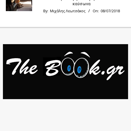
καύσωνα
By:
Μιχάλης Λεωτσάκος
On:
08/07/2018