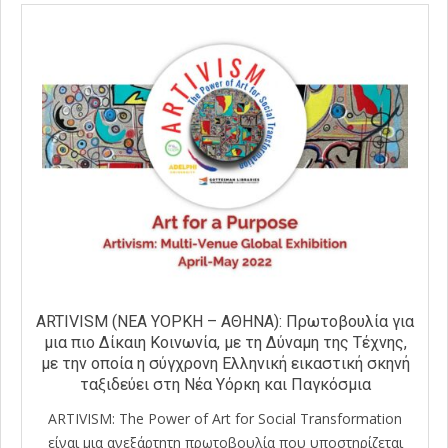
ARTIVISM (ΝΕΑ ΥΟΡΚΗ – ΑΘΗΝΑ): Πρωτοβουλία για
μια πιο Δίκαιη Κοινωνία, με τη Δύναμη της Τέχνης,
με την οποία η σύγχρονη Ελληνική εικαστική σκηνή
ταξιδεύει στη Νέα Υόρκη και Παγκόσμια
ARTIVISM: The Power of Art for Social Transformation
είναι μια ανεξάρτητη πρωτοβουλία που υποστηρίζεται