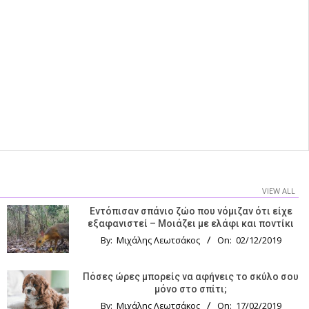
VIEW ALL
Εντόπισαν σπάνιο ζώο που νόμιζαν ότι είχε
εξαφανιστεί – Μοιάζει με ελάφι και ποντίκι
By:
Μιχάλης Λεωτσάκος
On:
02/12/2019
Πόσες ώρες μπορείς να αφήνεις το σκύλο σου
μόνο στο σπίτι;
By:
Μιχάλης Λεωτσάκος
On:
17/02/2019