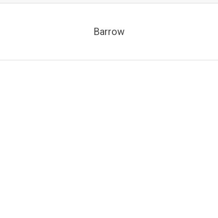
Barrow