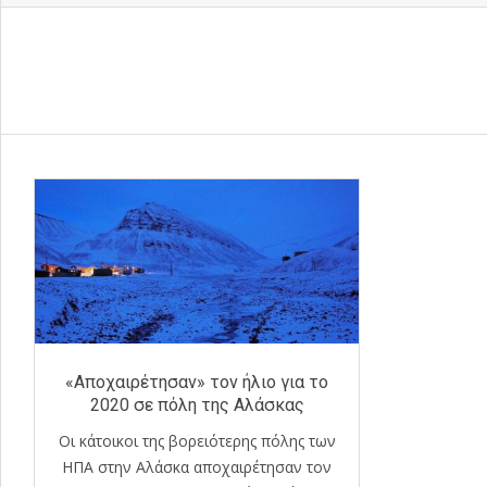
«Αποχαιρέτησαν» τον ήλιο για το
2020 σε πόλη της Αλάσκας
Οι κάτοικοι της βορειότερης πόλης των
ΗΠΑ στην Αλάσκα αποχαιρέτησαν τον