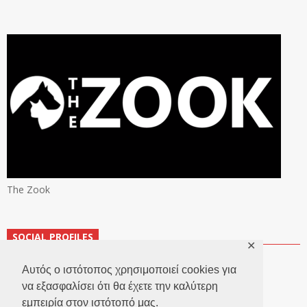
The Zook
SOCIAL PROFILES
✕
Αυτός ο ιστότοπος χρησιμοποιεί cookies για
να εξασφαλίσει ότι θα έχετε την καλύτερη
εμπειρία στον ιστότοπό μας.