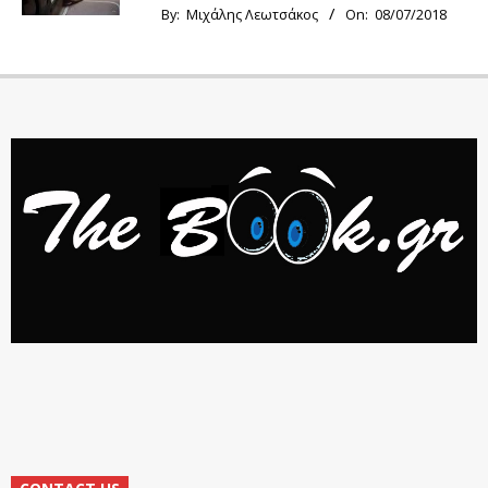
By:
Μιχάλης Λεωτσάκος
On:
08/07/2018