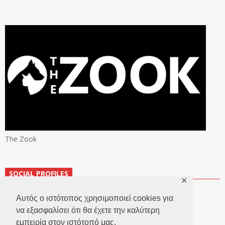
The Zook
SOCIAL PROFILES
✕
Αυτός ο ιστότοπος χρησιμοποιεί cookies για
να εξασφαλίσει ότι θα έχετε την καλύτερη
εμπειρία στον ιστότοπό μας.