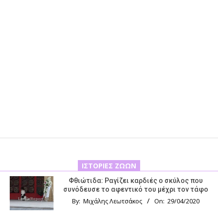
ΙΣΤΟΡΊΕΣ ΖΏΩΝ
Φθιώτιδα: Ραγίζει καρδιές ο σκύλος που
συνόδευσε το αφεντικό του μέχρι τον τάφο
By:
Μιχάλης Λεωτσάκος
On:
29/04/2020