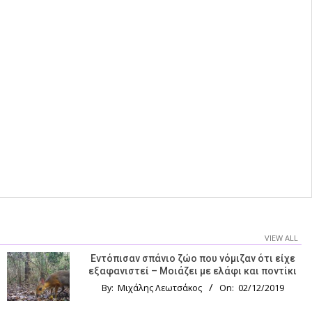
VIEW ALL
Εντόπισαν σπάνιο ζώο που νόμιζαν ότι είχε
εξαφανιστεί – Μοιάζει με ελάφι και ποντίκι
By:
Μιχάλης Λεωτσάκος
On:
02/12/2019