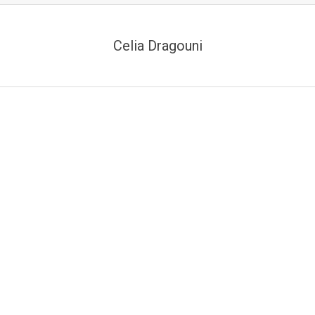
Celia Dragouni