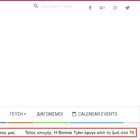
Search
ΓΕΎΣΗ
ΔΙΑΓΩΝΙΣΜΟΊ
CALENDAR EVENTS
Τέλος εποχής: Η Bonnie Tyler έφυγε από τη ζωή στα 75 της