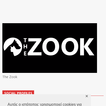
The Zook
SOCIAL PROFILES
✕
Αυτός ο ιστότοπος χρησιμοποιεί cookies για