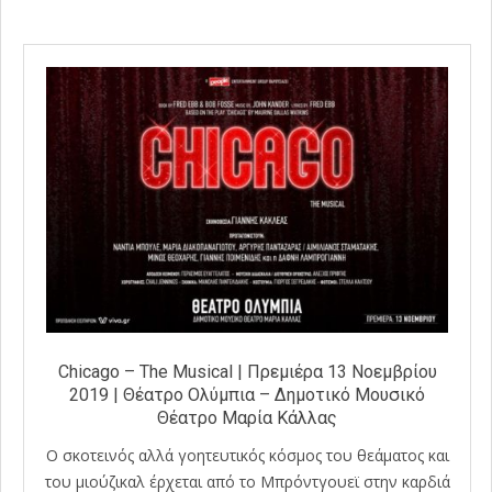
11
Chicago – The Musical | Πρεμιέρα 13 Νοεμβρίου
2019 | Θέατρο Ολύμπια – Δημοτικό Μουσικό
Θέατρο Μαρία Κάλλας
Ο σκοτεινός αλλά γοητευτικός κόσμος του θεάματος και
του μιούζικαλ έρχεται από το Μπρόντγουεϊ στην καρδιά