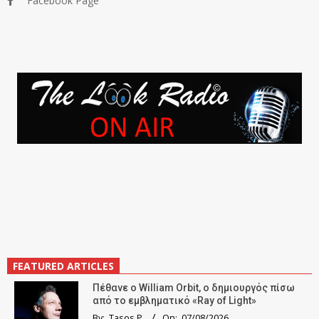
Facebook Page
FEATURED ARTICLES
Πέθανε ο William Orbit, ο δημιουργός πίσω
από το εμβληματικό «Ray of Light»
By:
Tasos P.
On:
07/08/2026