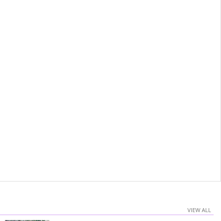
VIEW ALL