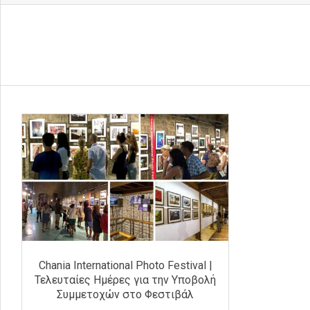
Chania International Photo Festival |
Τελευταίες Ημέρες για την Υποβολή
Συμμετοχών στο Φεστιβάλ