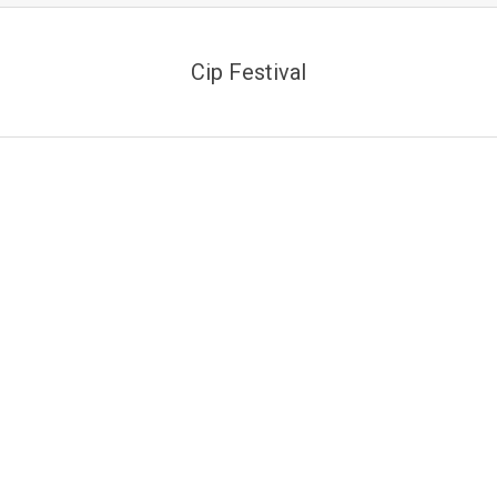
Cip Festival