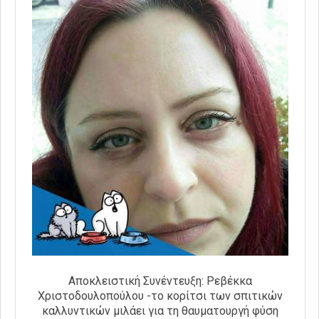
Αποκλειστική Συνέντευξη: Ρεβέκκα
Χριστοδουλοπούλου -το κορίτσι των σπιτικών
καλλυντικών μιλάει για τη θαυματουργή φύση