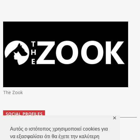
The Zook
SOCIAL PROFILES
✕
Αυτός ο ιστότοπος χρησιμοποιεί cookies για
να εξασφαλίσει ότι θα έχετε την καλύτερη