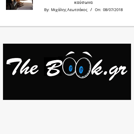
καύσωνα
By:
Μιχάλης Λεωτσάκος
On:
08/07/2018