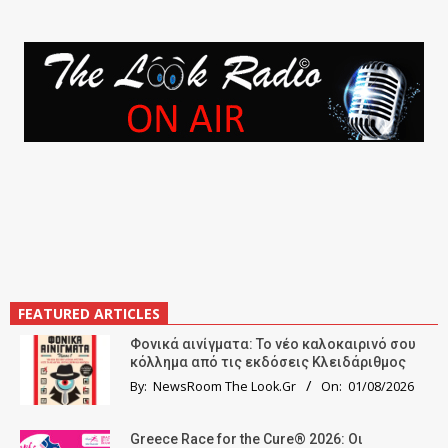
FEATURED ARTICLES
Φονικά αινίγματα: Το νέο καλοκαιρινό σου
κόλλημα από τις εκδόσεις Κλειδάριθμος
By:
NewsRoom The Look.Gr
On:
01/08/2026
Greece Race for the Cure® 2026: Οι