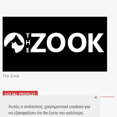
The Zook
SOCIAL PROFILES
✕
Αυτός ο ιστότοπος χρησιμοποιεί cookies για
να εξασφαλίσει ότι θα έχετε την καλύτερη