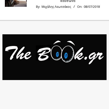
καύσωνα
By:
Μιχάλης Λεωτσάκος
On:
08/07/2018