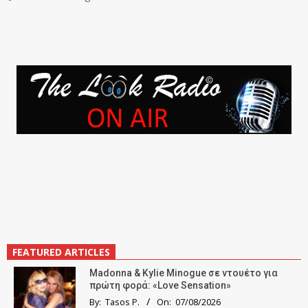
FEATURED ARTICLES
Madonna & Kylie Minogue σε ντουέτο για
πρώτη φορά: «Love Sensation»
By:
Tasos P.
On:
07/08/2026