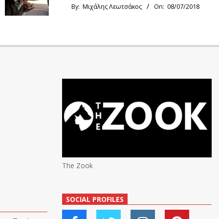
By:
Μιχάλης Λεωτσάκος
On:
08/07/2018
The Zook
SOCIAL PROFILES