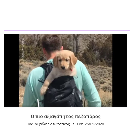
Ο πιο αξιαγάπητος πεζοπόρος
By:
Μιχάλης Λεωτσάκος
On:
26/05/2020