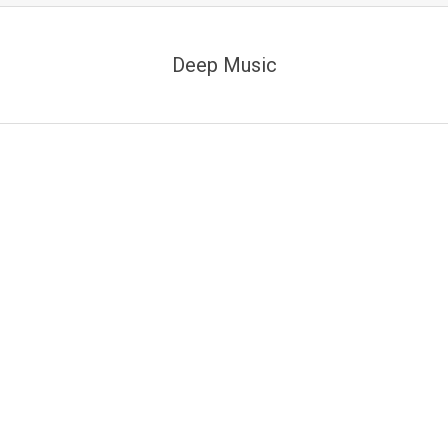
Deep Music