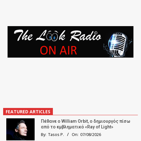
FEATURED ARTICLES
Πέθανε ο William Orbit, ο δημιουργός πίσω
από το εμβληματικό «Ray of Light»
By:
Tasos P.
On:
07/08/2026