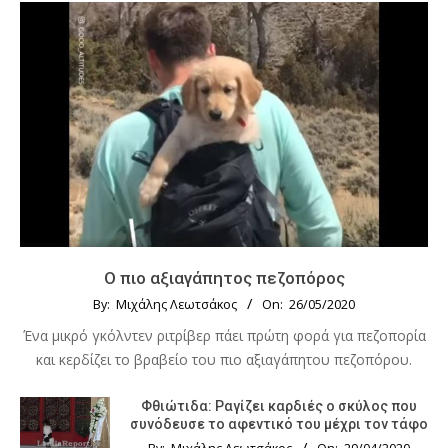
Ο πιο αξιαγάπητος πεζοπόρος
By:
Μιχάλης Λεωτσάκος
On:
26/05/2020
Ένα μικρό γκόλντεν ριτρίβερ πάει πρώτη φορά για πεζοπορία
και κερδίζει το βραβείο του πιο αξιαγάπητου πεζοπόρου.
Φθιώτιδα: Ραγίζει καρδιές ο σκύλος που
συνόδευσε το αφεντικό του μέχρι τον τάφο