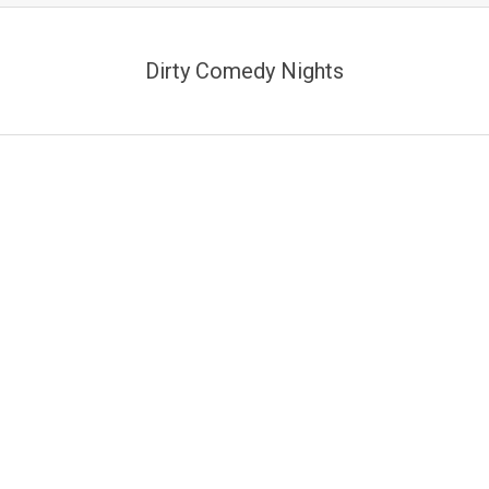
Dirty Comedy Nights