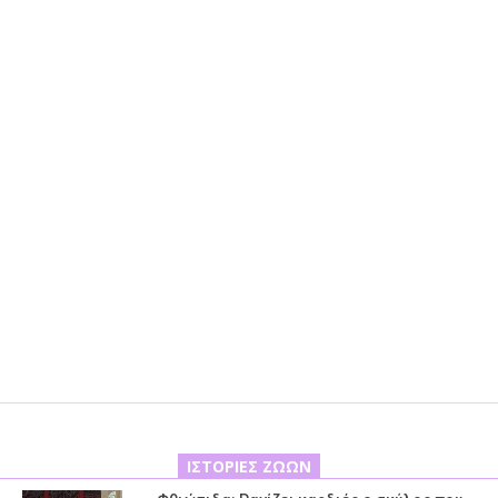
ΙΣΤΟΡΊΕΣ ΖΏΩΝ