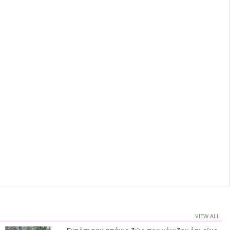
VIEW ALL