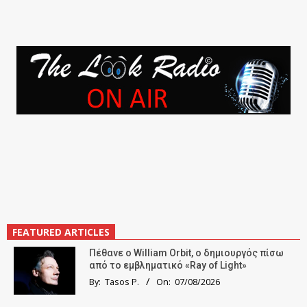
FEATURED ARTICLES
Πέθανε ο William Orbit, ο δημιουργός πίσω
από το εμβληματικό «Ray of Light»
By:
Tasos P.
On:
07/08/2026