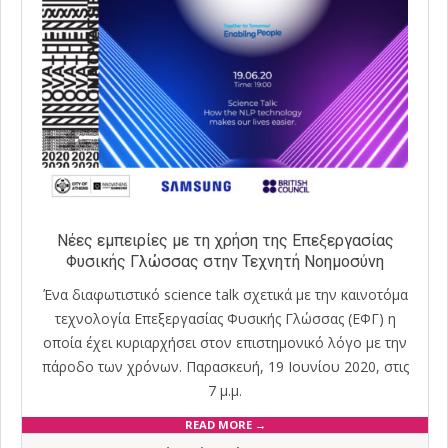
Νέες εμπειρίες με τη χρήση της Επεξεργασίας
Φυσικής Γλώσσας στην Τεχνητή Νοημοσύνη
Ένα διαφωτιστικό science talk σχετικά με την καινοτόμα
τεχνολογία Επεξεργασίας Φυσικής Γλώσσας (ΕΦΓ) η
οποία έχει κυριαρχήσει στον επιστημονικό λόγο με την
πάροδο των χρόνων. Παρασκευή, 19 Ιουνίου 2020, στις
7 μ.μ.
READ MORE →
2020-