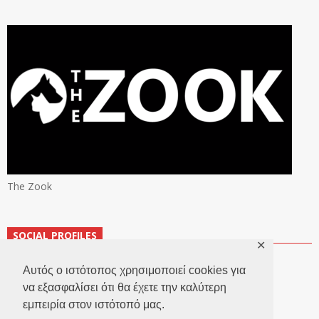
The Zook
SOCIAL PROFILES
✕
Αυτός ο ιστότοπος χρησιμοποιεί cookies για
να εξασφαλίσει ότι θα έχετε την καλύτερη
εμπειρία στον ιστότοπό μας.