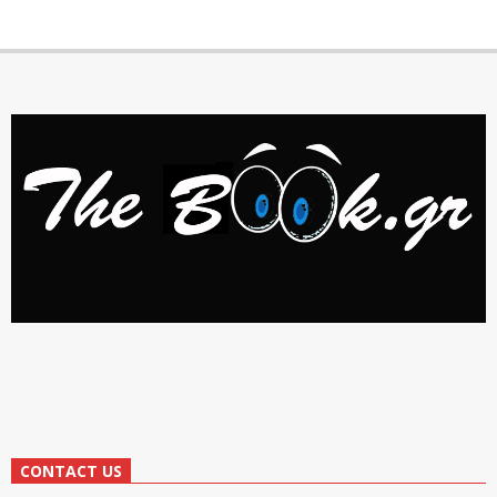
CONTACT US