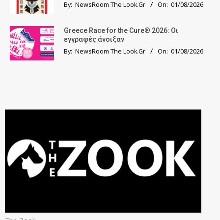
By:
NewsRoom The Look.Gr
On:
01/08/2026
Greece Race for the Cure® 2026: Οι
εγγραφές άνοιξαν
By:
NewsRoom The Look.Gr
On:
01/08/2026