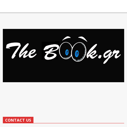
CONTACT US