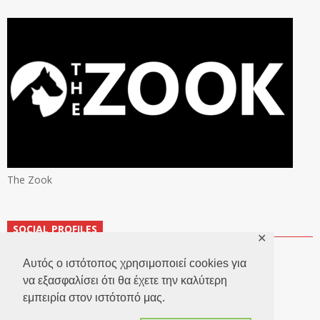
The Zook
SOCIAL PROFILES
✕
Αυτός ο ιστότοπος χρησιμοποιεί cookies για
να εξασφαλίσει ότι θα έχετε την καλύτερη
εμπειρία στον ιστότοπό μας.