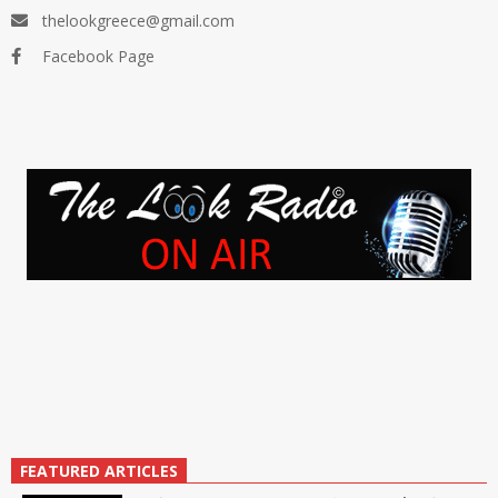
thelookgreece@gmail.com
Facebook Page
FEATURED ARTICLES