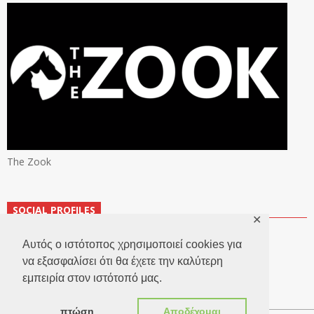
The Zook
SOCIAL PROFILES
✕
Αυτός ο ιστότοπος χρησιμοποιεί cookies για
να εξασφαλίσει ότι θα έχετε την καλύτερη
εμπειρία στον ιστότοπό μας.
πτώση
Αποδέχομαι