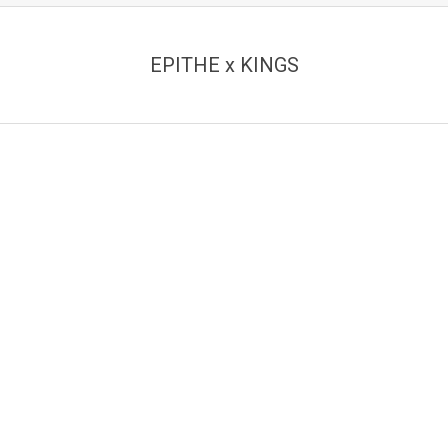
EPITHE x KINGS