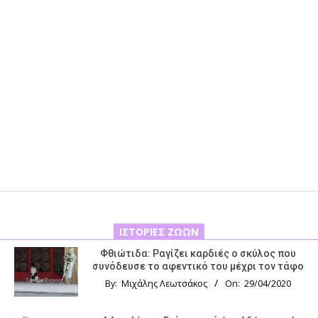
ΙΣΤΟΡΊΕΣ ΖΏΩΝ
Φθιώτιδα: Ραγίζει καρδιές ο σκύλος που
συνόδευσε το αφεντικό του μέχρι τον τάφο
By:
Μιχάλης Λεωτσάκος
On:
29/04/2020