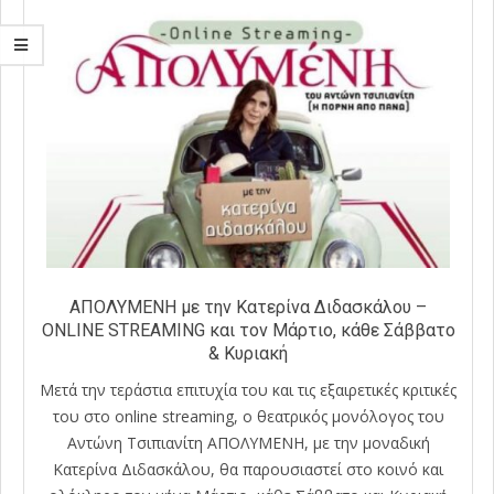
ΑΠΟΛΥΜΕΝΗ με την Κατερίνα Διδασκάλου –
ONLINE STREAMING και τον Μάρτιο, κάθε Σάββατο
& Κυριακή
Μετά την τεράστια επιτυχία του και τις εξαιρετικές κριτικές
του στο online streaming, ο θεατρικός μονόλογος του
Αντώνη Τσιπιανίτη ΑΠΟΛΥΜΕΝΗ, με την μοναδική
Κατερίνα Διδασκάλου, θα παρουσιαστεί στο κοινό και