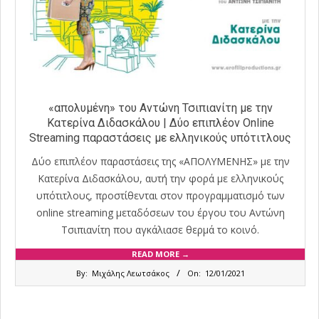
«απολυμένη» του Αντώνη Τσιπιανίτη με την
Κατερίνα Διδασκάλου | Δύο επιπλέον Online
Streaming παραστάσεις με ελληνικούς υπότιτλους
Δύο επιπλέον παραστάσεις της «ΑΠΟΛΥΜΕΝΗΣ» με την
Κατερίνα Διδασκάλου, αυτή την φορά με ελληνικούς
υπότιτλους, προστίθενται στον προγραμματισμό των
online streaming μεταδόσεων του έργου του Αντώνη
Τσιπιανίτη που αγκάλιασε θερμά το κοινό.
READ MORE →
2021-
By:
Μιχάλης Λεωτσάκος
On:
12/01/2021
01-
12