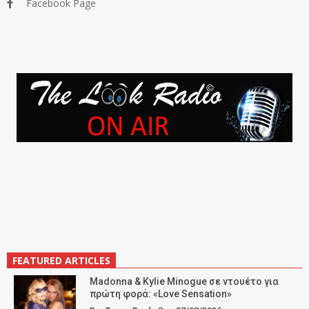
Facebook Page
FEATURED ARTICLES
Madonna & Kylie Minogue σε ντουέτο για
πρώτη φορά: «Love Sensation»