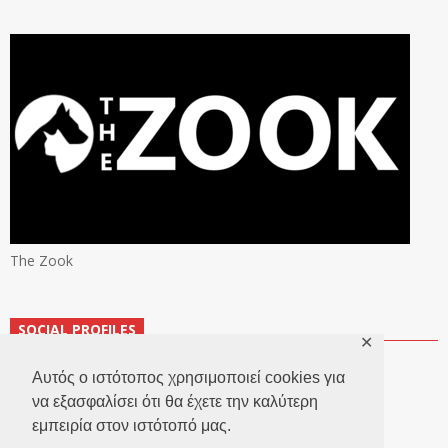
The Zook
SOCIAL PROFILES
✕
Αυτός ο ιστότοπος χρησιμοποιεί cookies για
να εξασφαλίσει ότι θα έχετε την καλύτερη
εμπειρία στον ιστότοπό μας.