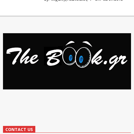
CONTACT US