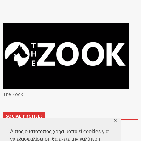
The Zook
SOCIAL PROFILES
✕
Αυτός ο ιστότοπος χρησιμοποιεί cookies για
να εξασφαλίσει ότι θα έχετε την καλύτερη