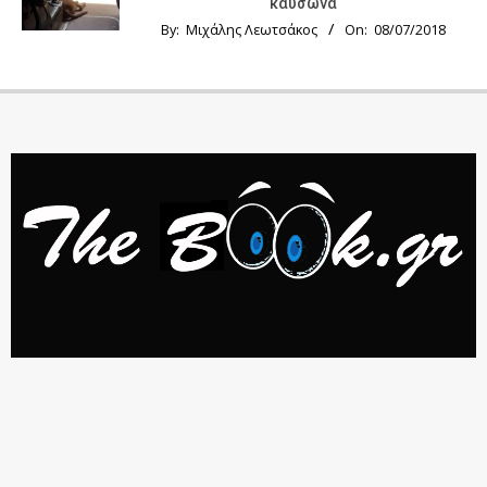
καύσωνα
By:
Μιχάλης Λεωτσάκος
On:
08/07/2018