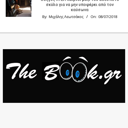
σκύλο για να μην υποφέρει από τον
καύσωνα
By:
Μιχάλης Λεωτσάκος
On:
08/07/2018