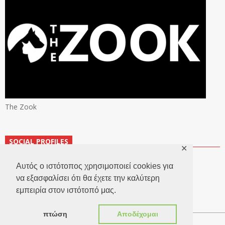
The Zook
SOCIAL PROFILES
✕
Αυτός ο ιστότοπος χρησιμοποιεί cookies για
να εξασφαλίσει ότι θα έχετε την καλύτερη
εμπειρία στον ιστότοπό μας.
πτώση
Αποδέχομαι