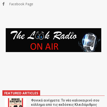
Facebook Page
FEATURED ARTICLES
Φονικά αινίγματα: Το νέο καλοκαιρινό σου
κόλλημα από τις εκδόσεις Κλειδάριθμος