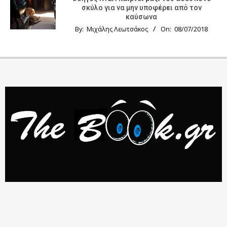
σκύλο για να μην υποφέρει από τον
καύσωνα
By:
Μιχάλης Λεωτσάκος
On:
08/07/2018