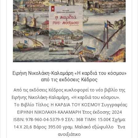
Ειρήνη Νικολάκη-Καλαμάρη «H καρδιά του κόσμου»
από τις εκδόσεις Κέδρος
Από τις εκδόσεις Κέδρος κυκλοφορεί το νέο βιβλίο της
Ειρήνης Νικολάκη-Καλαμάρη, «H καρδιά του κόσμου».
Το Βιβλίο Τίτλος: Η ΚΑΡΔΙΑ ΤΟΥ ΚΟΣΜΟΥ Συγγραφέας:
ΕΙΡΗΝΗ ΝΙΚΟΛΑΚΗ-ΚΑΛΑΜΑΡΗ Έτος έκδοσης: 2024
ISBN: 978-960-04-5379-9 ΣΕΛ.: 368 ΤΙΜΗ: 15.00€ Σχήμα:
14 Χ 20,6 Βάρος: 395.00 γραμ. Μαλακό εξώφυλλο Ένα
ανοιξιάτικο