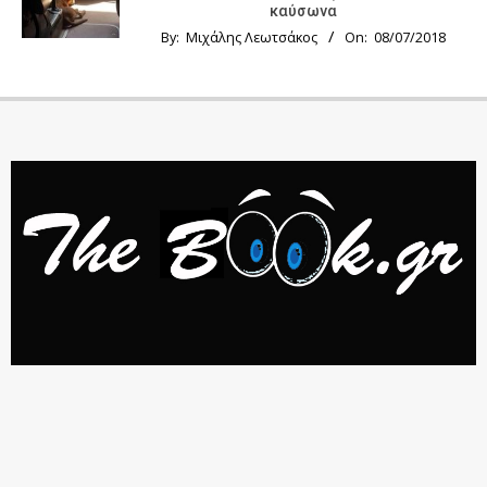
καύσωνα
By:
Μιχάλης Λεωτσάκος
On:
08/07/2018