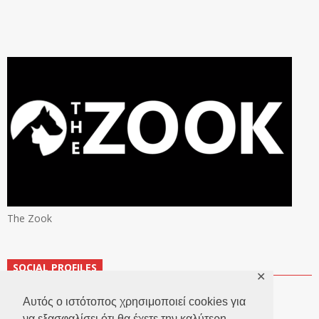
The Zook
SOCIAL PROFILES
✕
Αυτός ο ιστότοπος χρησιμοποιεί cookies για
να εξασφαλίσει ότι θα έχετε την καλύτερη