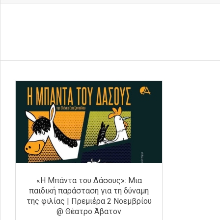
«Η Μπάντα του Δάσους»: Μια
παιδική παράσταση για τη δύναμη
της φιλίας | Πρεμιέρα 2 Νοεμβρίου
@ Θέατρο Άβατον