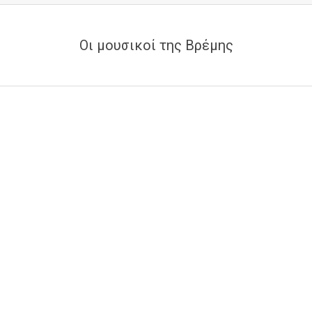
Οι μουσικοί της Βρέμης