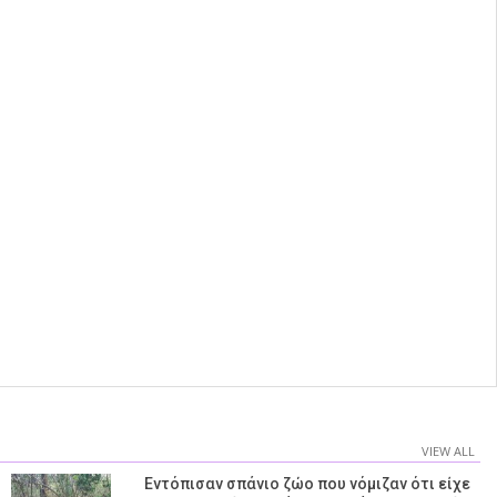
VIEW ALL
Εντόπισαν σπάνιο ζώο που νόμιζαν ότι είχε