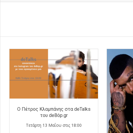
Ο Πέτρος Κλαμπάνης στα deTalks
του deBόp.gr
Τετάρτη 13 Μαΐου στις 18:00