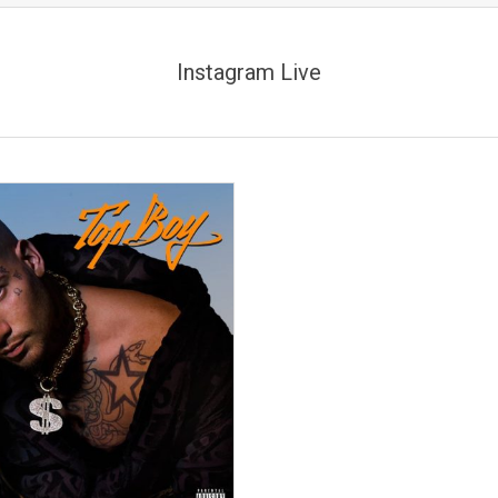
Instagram Live