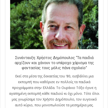
Συνέντευξη: Χρήστος Δημόπουλος “Τα παιδιά
αρχίζουν και χάνουν το υπέροχο χάρισμα της
φαντασίας τους μόλις πάνε σχολείο”
Εκεί στα μέσα της δεκαετίας του ’80, εισβάλλει μια
εκπομπή που καθόρισε εν πολλοίς τα παιδικά
προγράμματα στην Ελλάδα. Το Ουράνιο Τόξο έγινε η
αγαπημένη εκπομπή κάθε παιδιού κι όχι μόνο. Τότε όλοι
μας γνωρίσαμε τον Χρήστο Δημόπουλο, τον ευγενικό
αυτό κύριο, που μονοπωλούσε τα μεσημέρια μας.