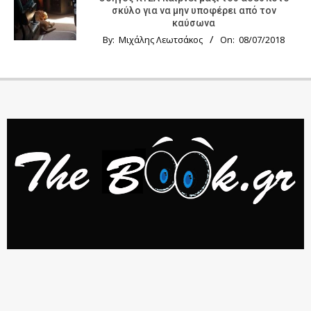
σκύλο για να μην υποφέρει από τον
καύσωνα
By:
Μιχάλης Λεωτσάκος
On:
08/07/2018