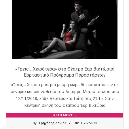
«Τρεις… Χειρότερα» στο Θέατρο Έαρ Βικτώρια|
Εορταστικό Πρόγραμμα Παραστάσεων
«Τρεις… Χειρότερα», μια μαύρη κωμωδία καταστάσεων σε
σενάριο και σκηνοθεσία του Δημήτρη Μητρόπουλου από
12/11/2018, κάθε Δευτέρα και Τρίτη στις 21:15. Στην
Κεντρική σκηνή του Θεάτρου Έαρ Βικτώρια
READ MORE →
2018-
By:
Γρηγόρης Δανιήλ
On:
16/12/2018
12-