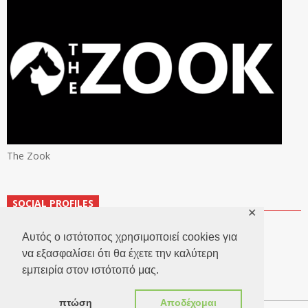
The Zook
SOCIAL PROFILES
✕
Αυτός ο ιστότοπος χρησιμοποιεί cookies για
να εξασφαλίσει ότι θα έχετε την καλύτερη
εμπειρία στον ιστότοπό μας.
πτώση
Αποδέχομαι