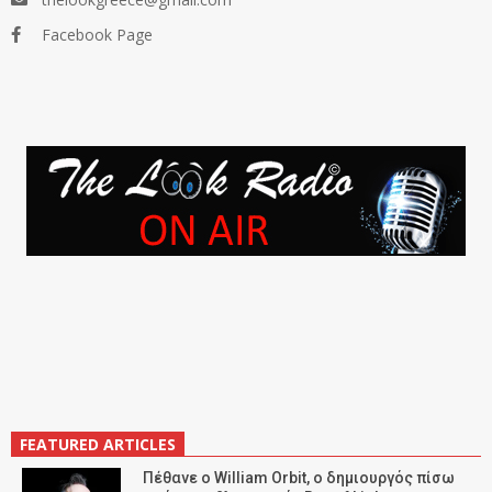
Facebook Page
FEATURED ARTICLES
Πέθανε ο William Orbit, ο δημιουργός πίσω