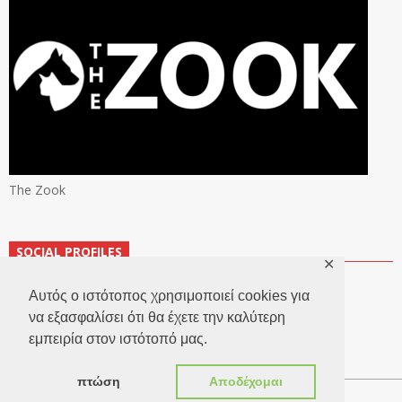
The Zook
SOCIAL PROFILES
✕
Αυτός ο ιστότοπος χρησιμοποιεί cookies για
να εξασφαλίσει ότι θα έχετε την καλύτερη
εμπειρία στον ιστότοπό μας.
πτώση
Αποδέχομαι