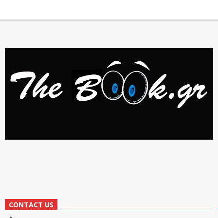
CONTACT US