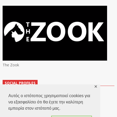
The Zook
SOCIAL PROFILES
✕
Αυτός ο ιστότοπος χρησιμοποιεί cookies για
να εξασφαλίσει ότι θα έχετε την καλύτερη
εμπειρία στον ιστότοπό μας.