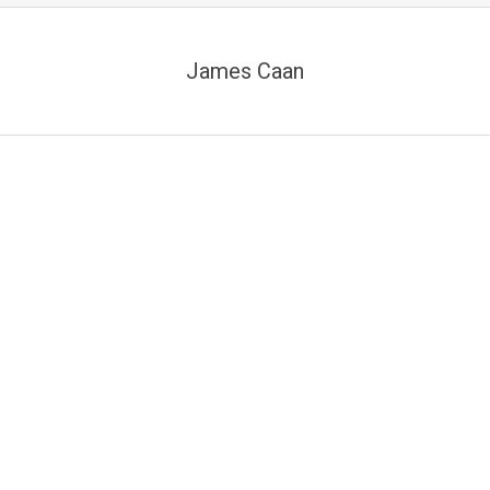
James Caan