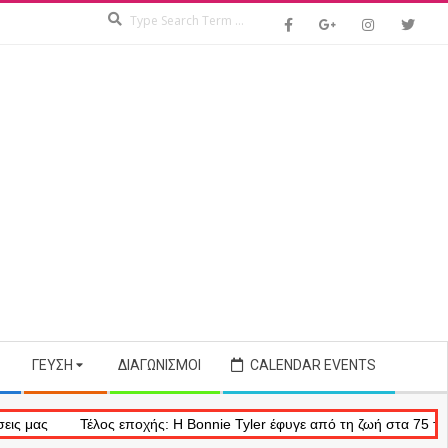
Search
ΓΕΎΣΗ
ΔΙΑΓΩΝΙΣΜΟΊ
CALENDAR EVENTS
Τέλος εποχής: Η Bonnie Tyler έφυγε από τη ζωή στα 75 της