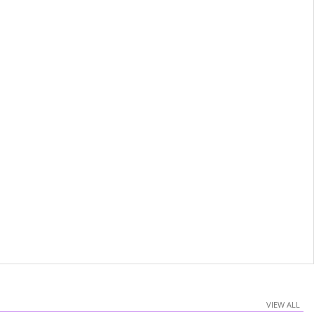
VIEW ALL