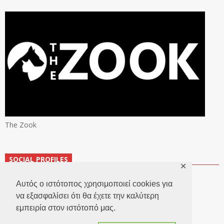
The Zook
SOCIAL PROFILES
✕
Αυτός ο ιστότοπος χρησιμοποιεί cookies για
να εξασφαλίσει ότι θα έχετε την καλύτερη
εμπειρία στον ιστότοπό μας.