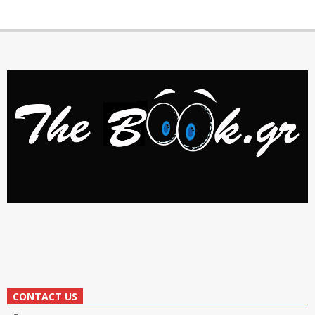
CONTACT US