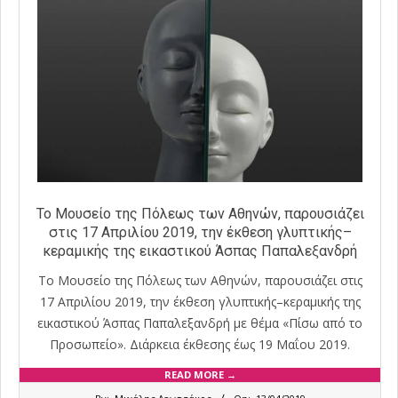
Το Μουσείο της Πόλεως των Αθηνών, παρουσιάζει
στις 17 Απριλίου 2019, την έκθεση γλυπτικής–
κεραμικής της εικαστικού Άσπας Παπαλεξανδρή
Το Μουσείο της Πόλεως των Αθηνών, παρουσιάζει στις
17 Απριλίου 2019, την έκθεση γλυπτικής–κεραμικής της
εικαστικού Άσπας Παπαλεξανδρή με θέμα «Πίσω από το
Προσωπείο». Διάρκεια έκθεσης έως 19 Μαΐου 2019.
READ MORE →
2019-