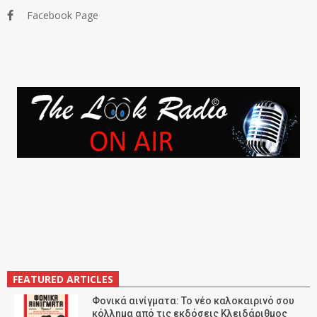
Facebook Page
FEATURED ARTICLES
Φονικά αινίγματα: Το νέο καλοκαιρινό σου
κόλλημα από τις εκδόσεις Κλειδάριθμος