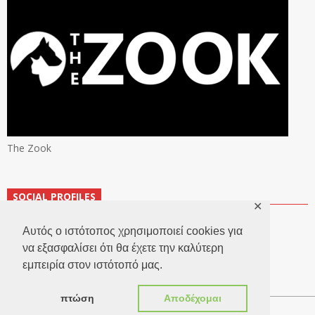
The Zook
SOCIAL PROFILES
✕
Αυτός ο ιστότοπος χρησιμοποιεί cookies για
να εξασφαλίσει ότι θα έχετε την καλύτερη
εμπειρία στον ιστότοπό μας.
πτώση
Αποδέχομαι