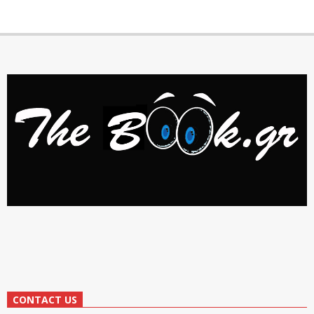
CONTACT US