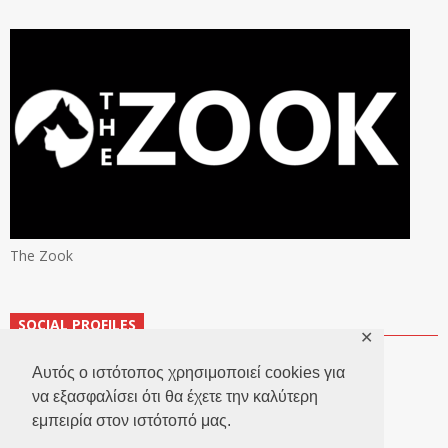
The Zook
SOCIAL PROFILES
✕
Αυτός ο ιστότοπος χρησιμοποιεί cookies για
να εξασφαλίσει ότι θα έχετε την καλύτερη
εμπειρία στον ιστότοπό μας.