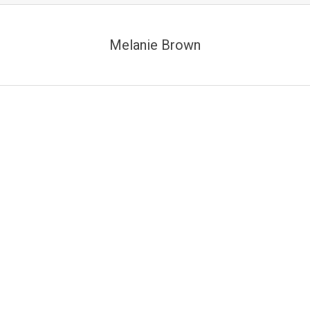
Melanie Brown