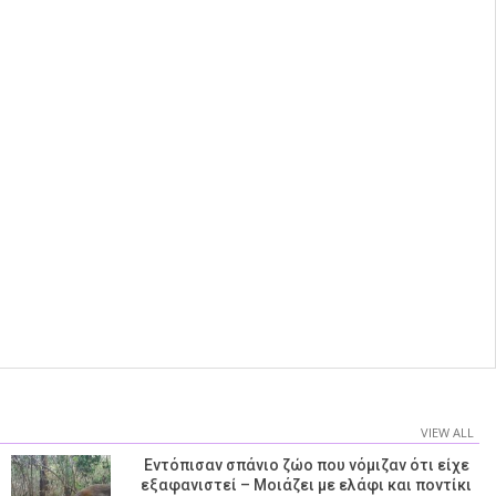
VIEW ALL
Εντόπισαν σπάνιο ζώο που νόμιζαν ότι είχε
εξαφανιστεί – Μοιάζει με ελάφι και ποντίκι