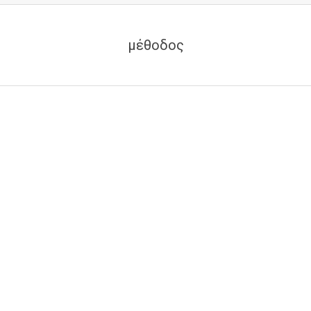
μέθοδος