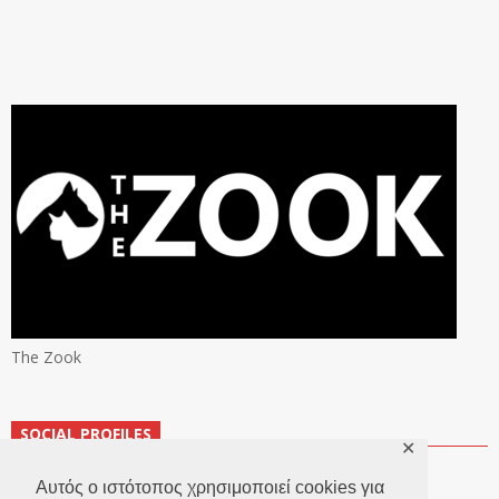
The Zook
SOCIAL PROFILES
✕
Αυτός ο ιστότοπος χρησιμοποιεί cookies για