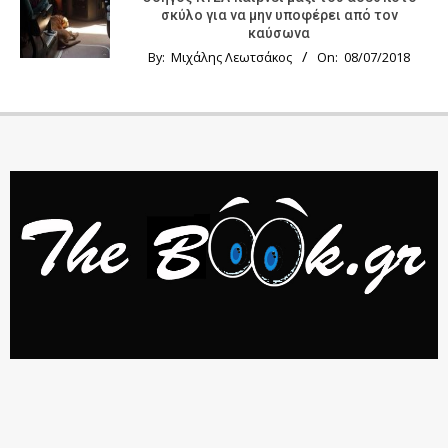
σκύλο για να μην υποφέρει από τον
καύσωνα
By:
Μιχάλης Λεωτσάκος
On:
08/07/2018