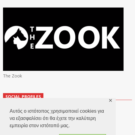
The Zook
SOCIAL PROFILES
✕
Αυτός ο ιστότοπος χρησιμοποιεί cookies για
να εξασφαλίσει ότι θα έχετε την καλύτερη
εμπειρία στον ιστότοπό μας.