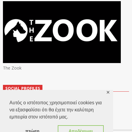
The Zook
SOCIAL PROFILES
✕
Αυτός ο ιστότοπος χρησιμοποιεί cookies για
να εξασφαλίσει ότι θα έχετε την καλύτερη
εμπειρία στον ιστότοπό μας.
πτώση
Αποδέχομαι