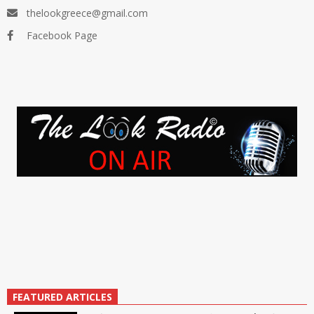
thelookgreece@gmail.com
Facebook Page
FEATURED ARTICLES