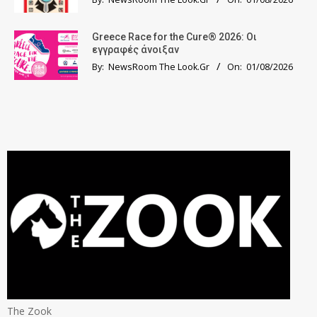
Greece Race for the Cure® 2026: Οι
εγγραφές άνοιξαν
By:
NewsRoom The Look.Gr
On:
01/08/2026
The Zook