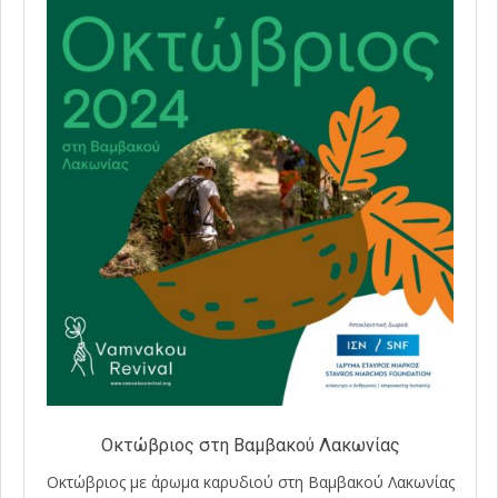
Οκτώβριος στη Βαμβακού Λακωνίας
Οκτώβριος με άρωμα καρυδιού στη Βαμβακού Λακωνίας