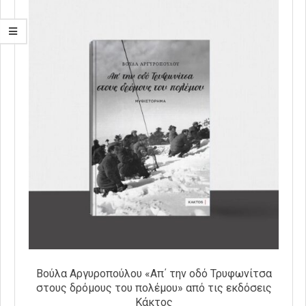
Βούλα Αργυροπούλου «Απ΄ την οδό Τρυφωνίτσα
στους δρόμους του πολέμου» από τις εκδόσεις
Κάκτος