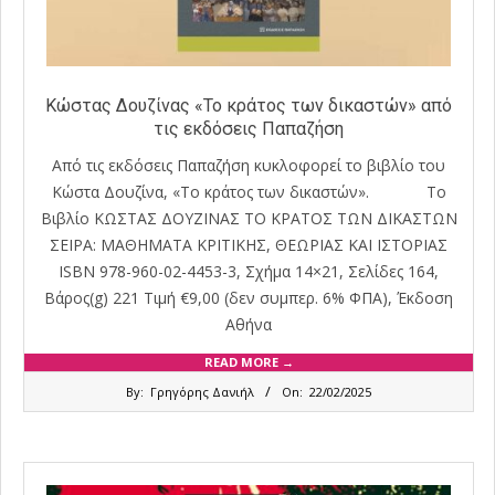
Κώστας Δουζίνας «Το κράτος των δικαστών» από
τις εκδόσεις Παπαζήση
Από τις εκδόσεις Παπαζήση κυκλοφορεί το βιβλίο του
Κώστα Δουζίνα, «Το κράτος των δικαστών». Το
Βιβλίο ΚΩΣΤΑΣ ΔΟΥΖΙΝΑΣ ΤΟ ΚΡΑΤΟΣ ΤΩΝ ΔΙΚΑΣΤΩΝ
ΣΕΙΡΑ: ΜΑΘΗΜΑΤΑ ΚΡΙΤΙΚΗΣ, ΘΕΩΡΙΑΣ ΚΑΙ ΙΣΤΟΡΙΑΣ
ISBN 978-960-02-4453-3, Σχήμα 14×21, Σελίδες 164,
Βάρος(g) 221 Τιμή €9,00 (δεν συμπερ. 6% ΦΠΑ), Έκδοση
Αθήνα
READ MORE →
2025-
By:
Γρηγόρης Δανιήλ
On:
22/02/2025
02-
22