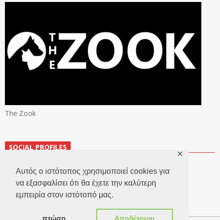
The Zook
SOCIAL PROFILES
✕
Αυτός ο ιστότοπος χρησιμοποιεί cookies για
να εξασφαλίσει ότι θα έχετε την καλύτερη
εμπειρία στον ιστότοπό μας.
πτώση
Αποδέχομαι