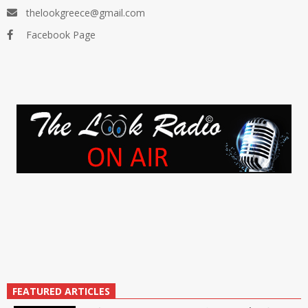
thelookgreece@gmail.com
Facebook Page
FEATURED ARTICLES