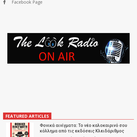
Facebook Page
FEATURED ARTICLES
Φονικά αινίγματα: Το νέο καλοκαιρινό σου
κόλλημα από τις εκδόσεις Κλειδάριθμος